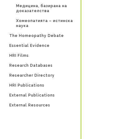
Медицина, базирана на
доказателства
Хомеопатията – истинска
наука
The Homeopathy Debate
Essential Evidence
HRI Films
Research Databases
Researcher Directory
HRI Publications
External Publications
External Resources