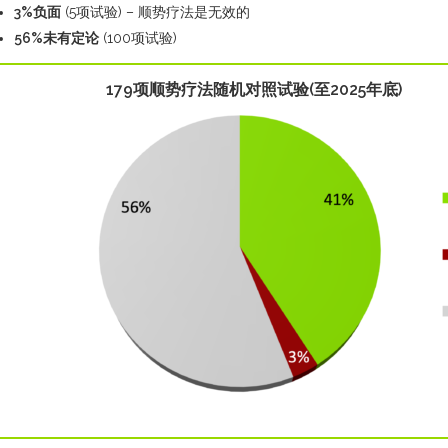
3%
负面
(5项试验) – 顺势疗法是无效的
56%
未有定论
(100项试验)
179项顺势疗法随机对照试验(至2025年底)