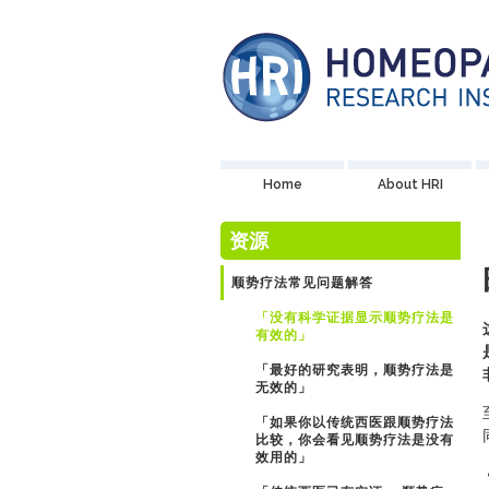
Home
About HRI
资源
顺势疗法常见问题解答
「没有科学证据显示顺势疗法是
有效的」
「最好的研究表明，顺势疗法是
无效的」
「如果你以传统西医跟顺势疗法
比较，你会看见顺势疗法是没有
效用的」