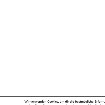
Wir verwenden Cookies, um dir die bestmögliche Erfahru