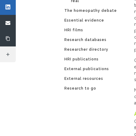
real’
The homeopathy debate
Essential evidence
HRI films
Research databases
Researcher directory
HRI publications
External publications
External resources
Research to go