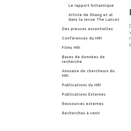
Le rapport britannique
Article de Shang et al.
dans la revue The Lancet
Des preuves essentielles
Conférences du HRI
Films HRI
Bases de données de
recherche
Annuaire de chercheurs du
HRI
Publications du HRI
Publications Externes
Ressources externes
Recherches à venir