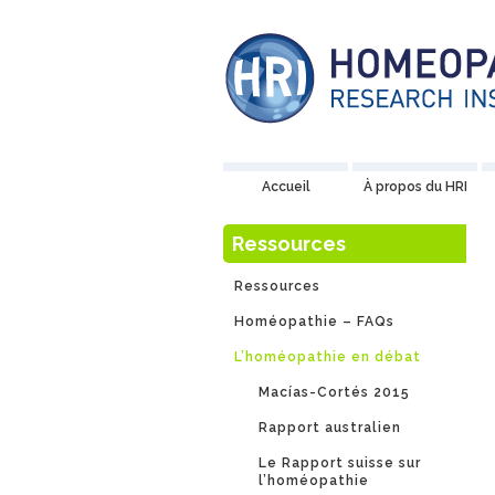
Accueil
À propos du HRI
Ressources
Ressources
Homéopathie – FAQs
L’homéopathie en débat
Macías-Cortés 2015
Rapport australien
Le Rapport suisse sur
l’homéopathie