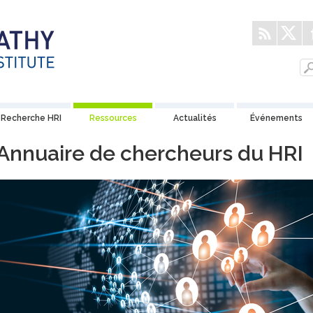
Recherche HRI
Ressources
Actualités
Événements
Annuaire de chercheurs du HRI