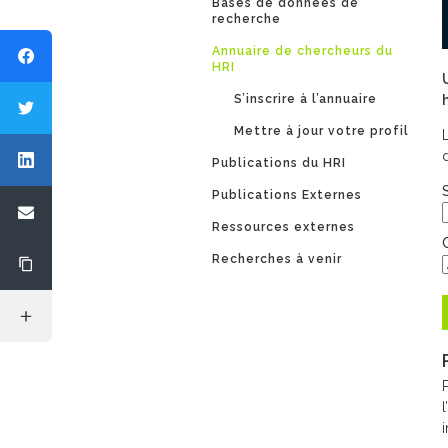
Bases de données de
recherche
Annuaire de chercheurs du
HRI
S’inscrire à l’annuaire
Mettre à jour votre profil
Publications du HRI
Publications Externes
Ressources externes
Recherches à venir
P