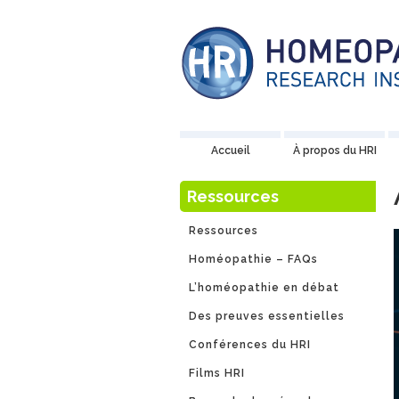
Accueil
À propos du HRI
Ressources
Ressources
Homéopathie – FAQs
L’homéopathie en débat
Des preuves essentielles
Conférences du HRI
Films HRI