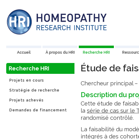
Accueil
À propos du HRI
Recherche HRI
Ressourc
Étude de fais
Recherche HRI
Projets en cours
Chercheur principal – 
Stratégie de recherche
Description du pro
Projets achevés
Cette étude de faisabil
la
série de cas sur le
Demandes de financement
randomisé contrôlé.
La faisabilité du modè
intégrés à des cohorte