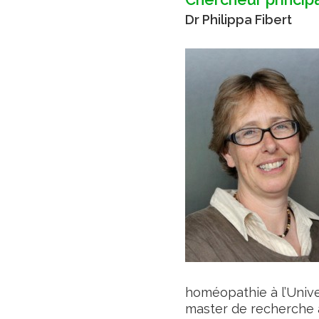
Dr Philippa Fibert
homéopathie à l’Unive
master de recherche à