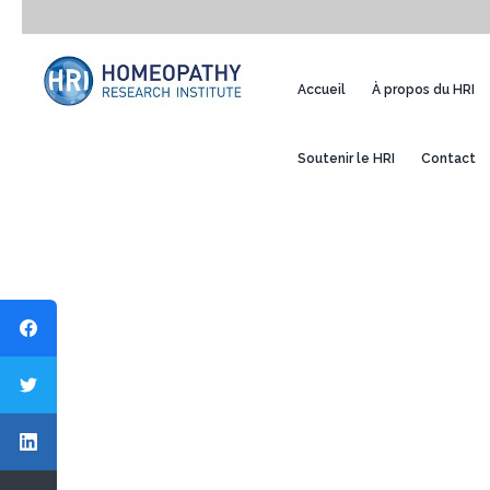
Accueil
À propos du HRI
Soutenir le HRI
Contact