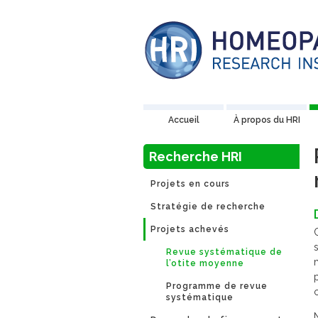
Accueil
À propos du HRI
Recherche HRI
Projets en cours
Stratégie de recherche
Projets achevés
Revue systématique de
l’otite moyenne
Programme de revue
systématique