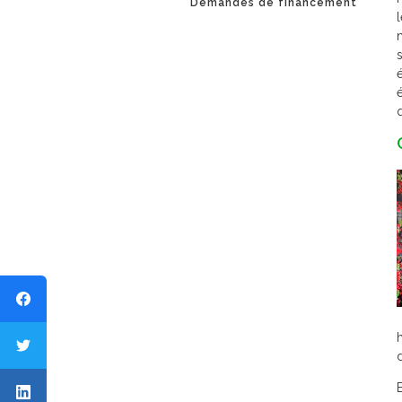
Demandes de financement