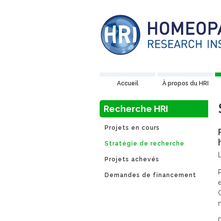
Accueil
À propos du HRI
Recherche HRI
Projets en cours
Stratégie de recherche
Projets achevés
Demandes de financement