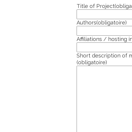
Title of Project
(obliga
Authors
(obligatoire)
Affiliations / hosting i
Short description of
(obligatoire)