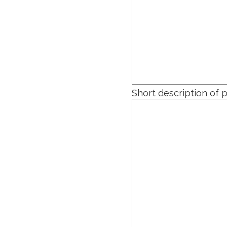
Short description of 