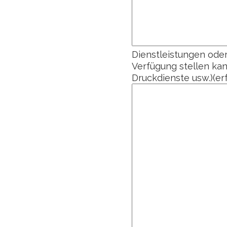
Dienstleistungen oder
Verfügung stellen ka
Druckdienste usw.)
(er