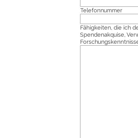
Telefonnummer
Fähigkeiten, die ich d
Spendenakquise, Ver
Forschungskenntnisse