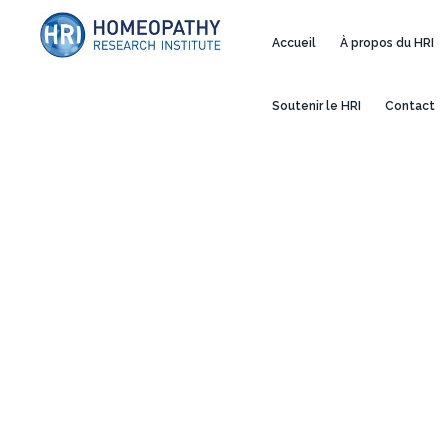
Accueil
À propos du HRI
Soutenir le HRI
Contact