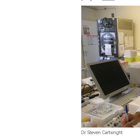
Dr Steven Cartwright